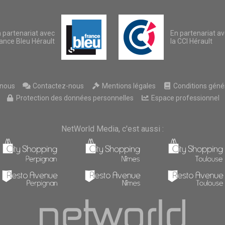
 partenariat avec
En partenariat a
ance Bleu Hérault
la CCI Hérault
nous
Contactez-nous
Mentions légales
Conditions généra
Protection des données personnelles
Espace professionnel
NetWorld Media, c'est aussi :