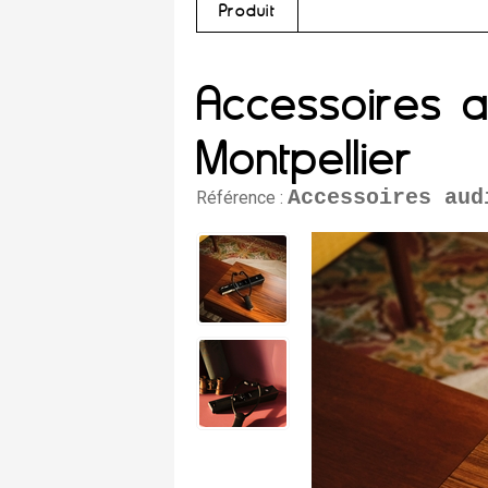
Produit
Accessoires au
Montpellier
Accessoires aud
Référence :