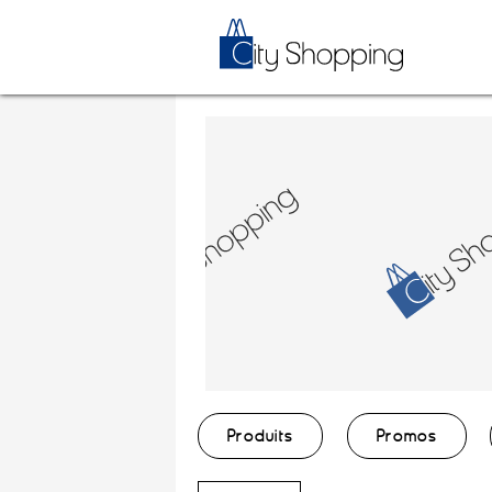
Produits
Promos