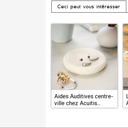
Ceci peut vous intéresser
Aides Auditives centre-
ville chez Acuitis
Montpellier