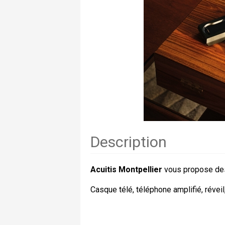
Description
Acuitis Montpellier
vous propose d
Casque télé, téléphone amplifié, réveil,.